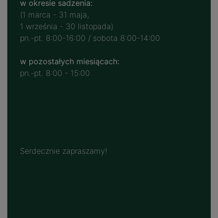
w okresie sadzenia:
(1 marca - 31 maja,
1 września - 30 listopada)
pn.-pt. 8:00-16:00 / sobota 8:00-14:00
w pozostałych miesiącach:
pn.-pt. 8:00 - 15:00
Serdecznie zapraszamy!