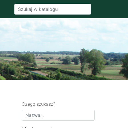
Czego szukasz?