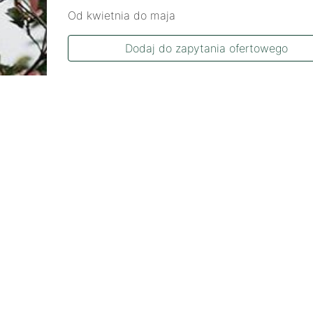
Od kwietnia do maja
Dodaj do zapytania ofertowego