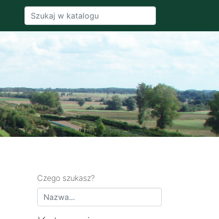
Czego szukasz?